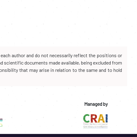
each author and do not necessarily reflect the positions or
and scientific documents made available, being excluded from
onsibility that may arise in relation to the same and to hold
Managed by