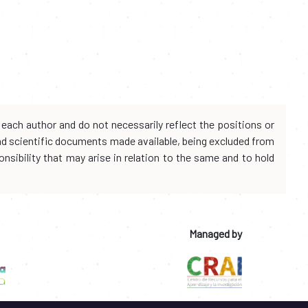
each author and do not necessarily reflect the positions or
and scientific documents made available, being excluded from
onsibility that may arise in relation to the same and to hold
Managed by