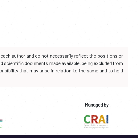
each author and do not necessarily reflect the positions or
and scientific documents made available, being excluded from
onsibility that may arise in relation to the same and to hold
Managed by