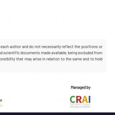
each author and do not necessarily reflect the positions or
and scientific documents made available, being excluded from
onsibility that may arise in relation to the same and to hold
Managed by