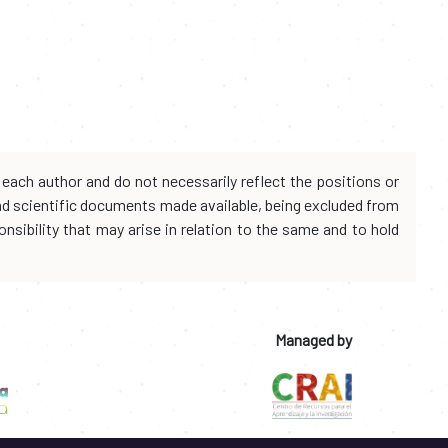
each author and do not necessarily reflect the positions or
and scientific documents made available, being excluded from
onsibility that may arise in relation to the same and to hold
Managed by