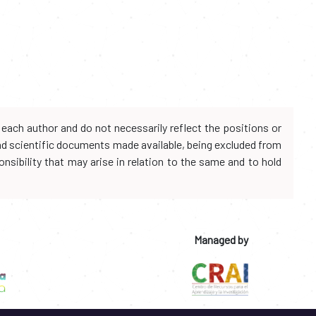
each author and do not necessarily reflect the positions or
and scientific documents made available, being excluded from
onsibility that may arise in relation to the same and to hold
Managed by