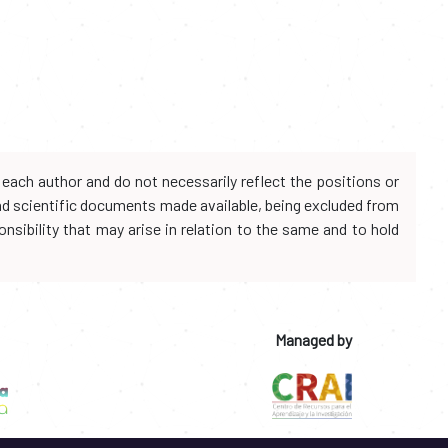
each author and do not necessarily reflect the positions or
and scientific documents made available, being excluded from
onsibility that may arise in relation to the same and to hold
Managed by