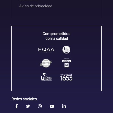
Aviso de privacidad
Comprometidos
con la calidad
Redes sociales