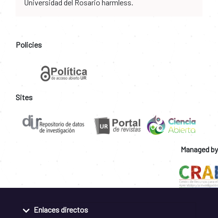
Universidad del Rosario harmless.
Policies
Sites
Managed by
Enlaces directos