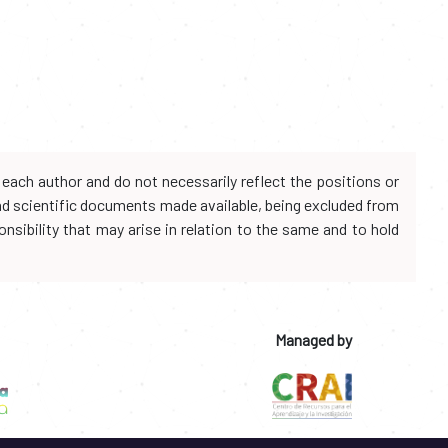
each author and do not necessarily reflect the positions or
and scientific documents made available, being excluded from
onsibility that may arise in relation to the same and to hold
Managed by