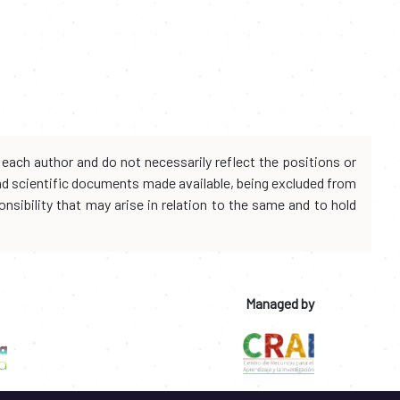
each author and do not necessarily reflect the positions or
and scientific documents made available, being excluded from
onsibility that may arise in relation to the same and to hold
Managed by