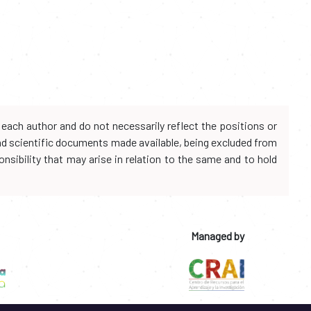
each author and do not necessarily reflect the positions or
and scientific documents made available, being excluded from
onsibility that may arise in relation to the same and to hold
Managed by