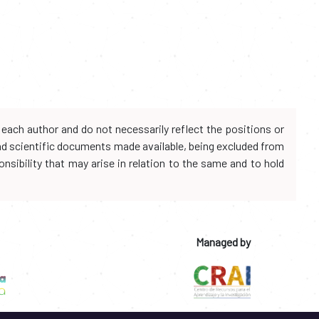
each author and do not necessarily reflect the positions or
and scientific documents made available, being excluded from
onsibility that may arise in relation to the same and to hold
Managed by