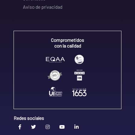
Aviso de privacidad
Comprometidos
con la calidad
Redes sociales