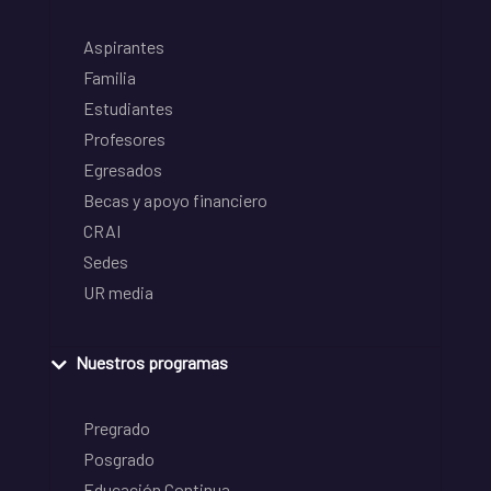
Aspirantes
Familia
Estudiantes
Profesores
Egresados
Becas y apoyo financiero
CRAI
Sedes
UR media
Nuestros programas
Pregrado
Posgrado
Educación Continua