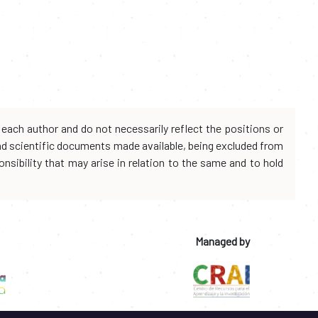
each author and do not necessarily reflect the positions or
and scientific documents made available, being excluded from
onsibility that may arise in relation to the same and to hold
Managed by