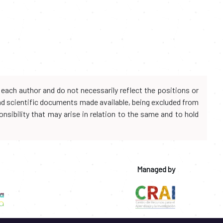
each author and do not necessarily reflect the positions or
and scientific documents made available, being excluded from
onsibility that may arise in relation to the same and to hold
Managed by