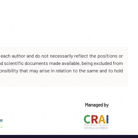
each author and do not necessarily reflect the positions or
and scientific documents made available, being excluded from
onsibility that may arise in relation to the same and to hold
Managed by