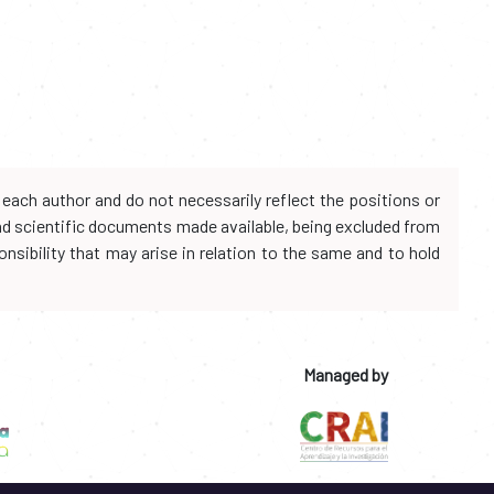
each author and do not necessarily reflect the positions or
and scientific documents made available, being excluded from
onsibility that may arise in relation to the same and to hold
Managed by