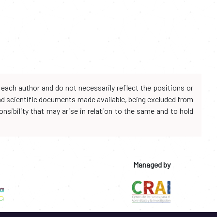
each author and do not necessarily reflect the positions or
and scientific documents made available, being excluded from
onsibility that may arise in relation to the same and to hold
Managed by