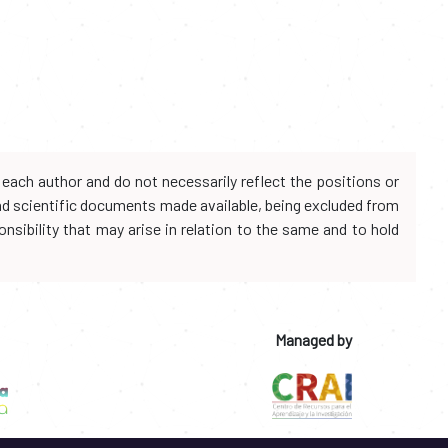
each author and do not necessarily reflect the positions or
and scientific documents made available, being excluded from
onsibility that may arise in relation to the same and to hold
Managed by