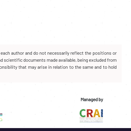
each author and do not necessarily reflect the positions or
and scientific documents made available, being excluded from
onsibility that may arise in relation to the same and to hold
Managed by