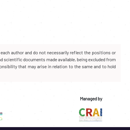
each author and do not necessarily reflect the positions or
and scientific documents made available, being excluded from
onsibility that may arise in relation to the same and to hold
Managed by