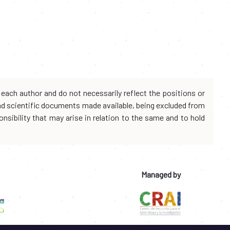
each author and do not necessarily reflect the positions or
and scientific documents made available, being excluded from
onsibility that may arise in relation to the same and to hold
Managed by