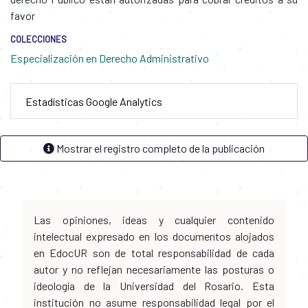
favor
COLECCIONES
Especialización en Derecho Administrativo
Estadísticas Google Analytics
Mostrar el registro completo de la publicación
Las opiniones, ideas y cualquier contenido
intelectual expresado en los documentos alojados
en EdocUR son de total responsabilidad de cada
autor y no reflejan necesariamente las posturas o
ideología de la Universidad del Rosario. Esta
institución no asume responsabilidad legal por el