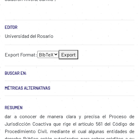
EDITOR
Universidad del Rosario
Export Format:
Export
BUSCAR EN:
MÉTRICAS ALTERNATIVAS
RESUMEN
dar a conocer de manera clara y precisa el Proceso de
Jurisdicción Coactiva que rige el artículo 561 del Código de
Procedimiento Civil, mediante el cual algunas entidades de
derecho Público están autorizadas para cobrar créditos a su