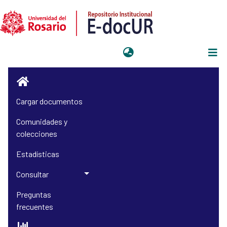
Iniciar sesión
Cargar documentos
Comunidades y
colecciones
Estadísticas
Consultar
Preguntas
frecuentes