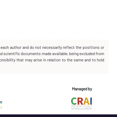
each author and do not necessarily reflect the positions or
and scientific documents made available, being excluded from
onsibility that may arise in relation to the same and to hold
Managed by