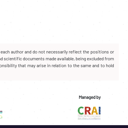
each author and do not necessarily reflect the positions or
and scientific documents made available, being excluded from
onsibility that may arise in relation to the same and to hold
Managed by