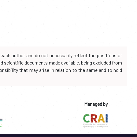
each author and do not necessarily reflect the positions or
and scientific documents made available, being excluded from
onsibility that may arise in relation to the same and to hold
Managed by