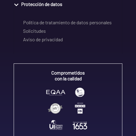
Protección de datos
Política de tratamiento de datos personales
Solicitudes
Aviso de privacidad
Comprometidos
con la calidad