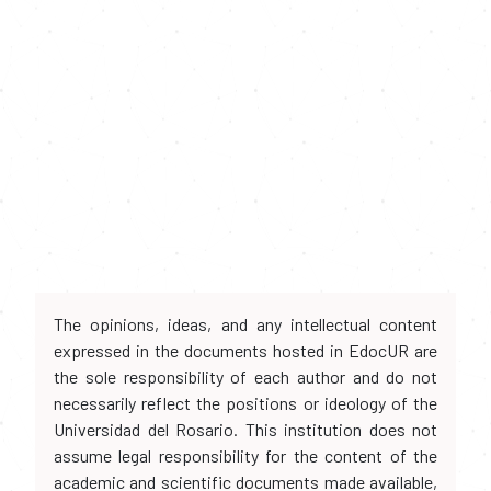
The opinions, ideas, and any intellectual content
expressed in the documents hosted in EdocUR are
the sole responsibility of each author and do not
necessarily reflect the positions or ideology of the
Universidad del Rosario. This institution does not
assume legal responsibility for the content of the
academic and scientific documents made available,