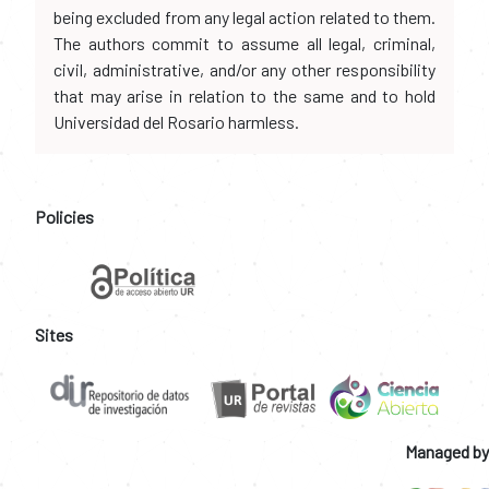
being excluded from any legal action related to them.
The authors commit to assume all legal, criminal,
civil, administrative, and/or any other responsibility
that may arise in relation to the same and to hold
Universidad del Rosario harmless.
Policies
Sites
Managed by