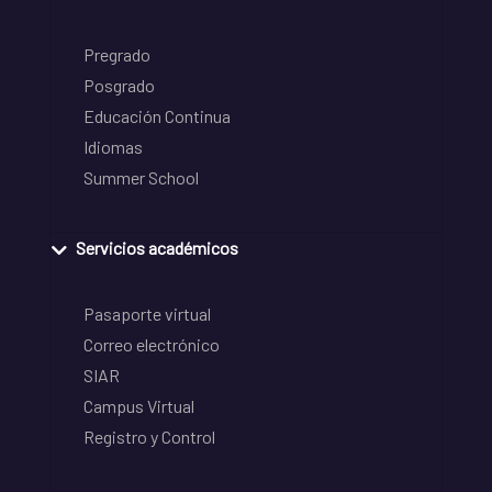
Pregrado
Posgrado
Educación Continua
Idiomas
Summer School
Servicios académicos
Pasaporte virtual
Correo electrónico
SIAR
Campus Virtual
Registro y Control