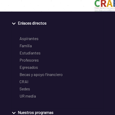
Enlaces directos
Aspirantes
Familia
Estudiantes
Profesores
Egresados
Becas y apoyo financiero
CRAI
Sedes
UR media
Nuestros programas