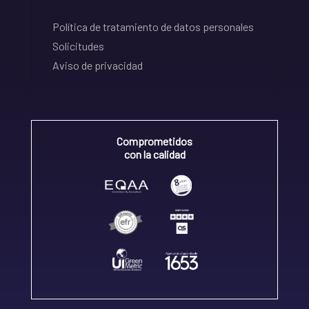
Política de tratamiento de datos personales
Solicitudes
Aviso de privacidad
Comprometidos
con la calidad