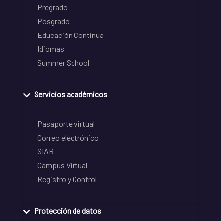
Pregrado
Posgrado
Educación Continua
Idiomas
Summer School
Servicios académicos
Pasaporte virtual
Correo electrónico
SIAR
Campus Virtual
Registro y Control
Protección de datos