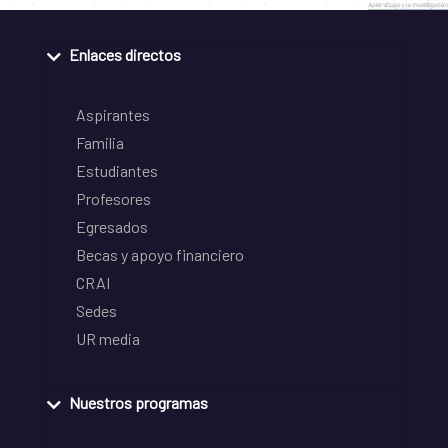
Enlaces directos
Aspirantes
Familia
Estudiantes
Profesores
Egresados
Becas y apoyo financiero
CRAI
Sedes
UR media
Nuestros programas