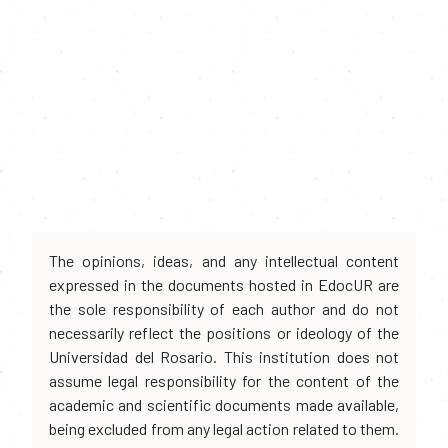
The opinions, ideas, and any intellectual content
expressed in the documents hosted in EdocUR are
the sole responsibility of each author and do not
necessarily reflect the positions or ideology of the
Universidad del Rosario. This institution does not
assume legal responsibility for the content of the
academic and scientific documents made available,
being excluded from any legal action related to them.