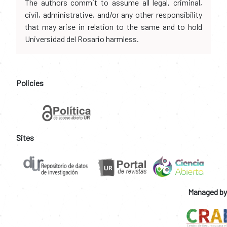
The authors commit to assume all legal, criminal,
civil, administrative, and/or any other responsibility
that may arise in relation to the same and to hold
Universidad del Rosario harmless.
Policies
Sites
Managed by