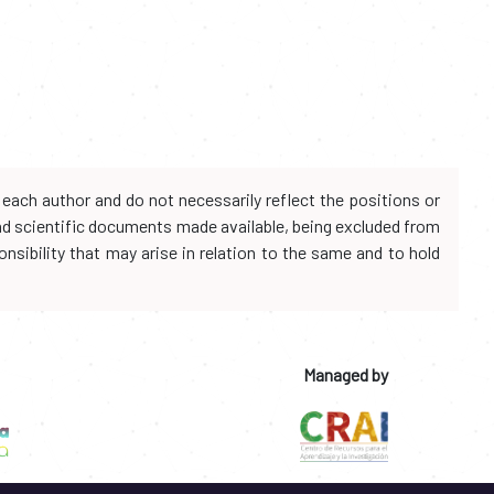
each author and do not necessarily reflect the positions or
and scientific documents made available, being excluded from
onsibility that may arise in relation to the same and to hold
Managed by