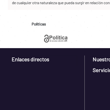
de cualquier otra naturaleza que pueda surgir en relación co
Políticas
Enlaces directos
Nuestr
Servici