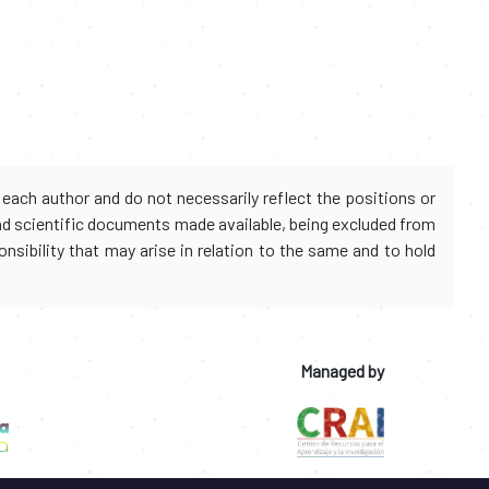
each author and do not necessarily reflect the positions or
and scientific documents made available, being excluded from
onsibility that may arise in relation to the same and to hold
Managed by