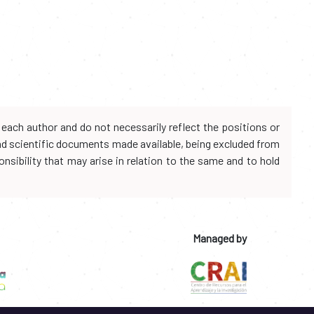
each author and do not necessarily reflect the positions or
and scientific documents made available, being excluded from
onsibility that may arise in relation to the same and to hold
Managed by