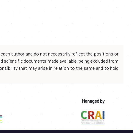
each author and do not necessarily reflect the positions or
and scientific documents made available, being excluded from
onsibility that may arise in relation to the same and to hold
Managed by