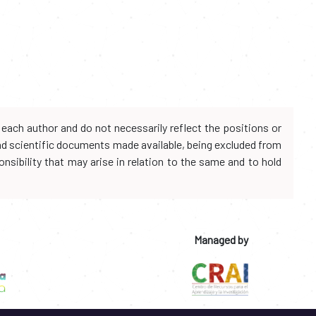
each author and do not necessarily reflect the positions or
and scientific documents made available, being excluded from
onsibility that may arise in relation to the same and to hold
Managed by