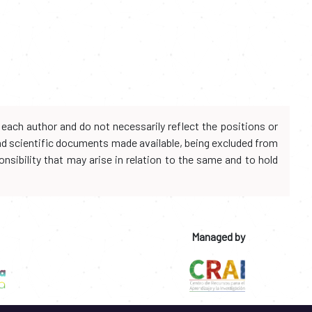
each author and do not necessarily reflect the positions or
and scientific documents made available, being excluded from
onsibility that may arise in relation to the same and to hold
Managed by