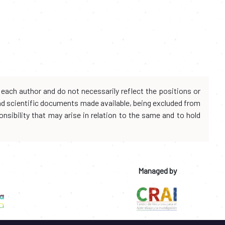
each author and do not necessarily reflect the positions or
and scientific documents made available, being excluded from
onsibility that may arise in relation to the same and to hold
Managed by