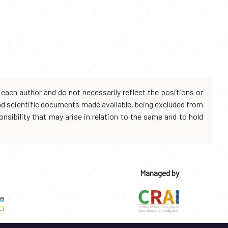
each author and do not necessarily reflect the positions or
and scientific documents made available, being excluded from
onsibility that may arise in relation to the same and to hold
Managed by