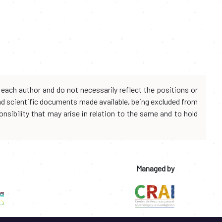
each author and do not necessarily reflect the positions or
and scientific documents made available, being excluded from
onsibility that may arise in relation to the same and to hold
Managed by