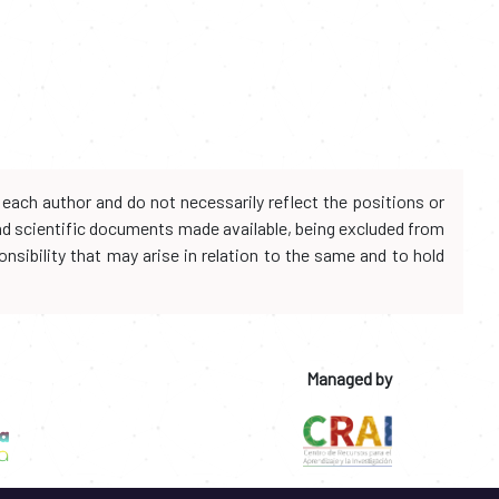
each author and do not necessarily reflect the positions or
and scientific documents made available, being excluded from
onsibility that may arise in relation to the same and to hold
Managed by