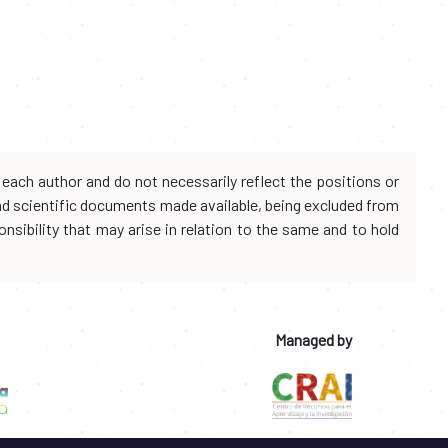
each author and do not necessarily reflect the positions or
and scientific documents made available, being excluded from
onsibility that may arise in relation to the same and to hold
Managed by