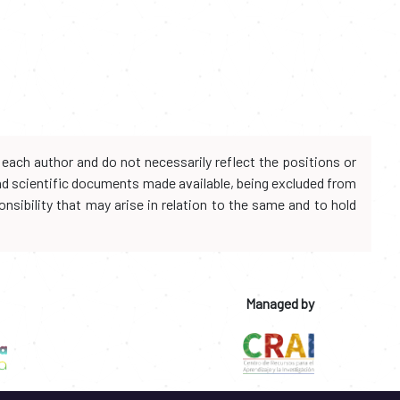
each author and do not necessarily reflect the positions or
and scientific documents made available, being excluded from
onsibility that may arise in relation to the same and to hold
Managed by