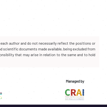
each author and do not necessarily reflect the positions or
and scientific documents made available, being excluded from
onsibility that may arise in relation to the same and to hold
Managed by