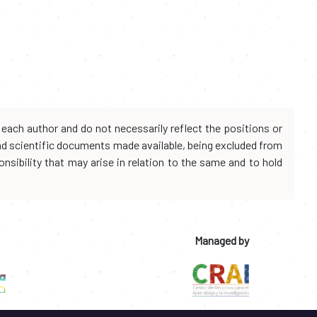
each author and do not necessarily reflect the positions or
and scientific documents made available, being excluded from
onsibility that may arise in relation to the same and to hold
Managed by