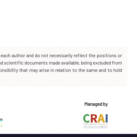
each author and do not necessarily reflect the positions or
and scientific documents made available, being excluded from
onsibility that may arise in relation to the same and to hold
Managed by