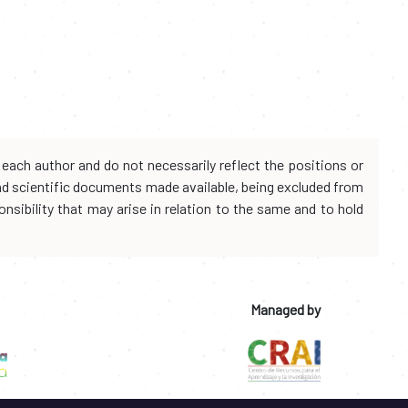
each author and do not necessarily reflect the positions or
and scientific documents made available, being excluded from
onsibility that may arise in relation to the same and to hold
Managed by