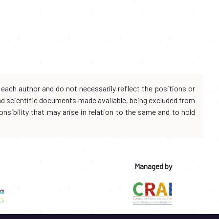
each author and do not necessarily reflect the positions or
and scientific documents made available, being excluded from
onsibility that may arise in relation to the same and to hold
Managed by