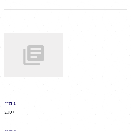
FECHA
2007