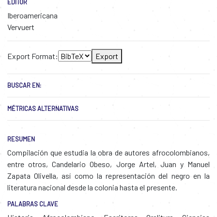
EDITOR
Iberoamericana
Vervuert
Export Format:
Export
BUSCAR EN:
MÉTRICAS ALTERNATIVAS
RESUMEN
Compilación que estudia la obra de autores afrocolombianos,
entre otros, Candelario Obeso, Jorge Artel, Juan y Manuel
Zapata Olivella, así como la representación del negro en la
literatura nacional desde la colonia hasta el presente.
PALABRAS CLAVE