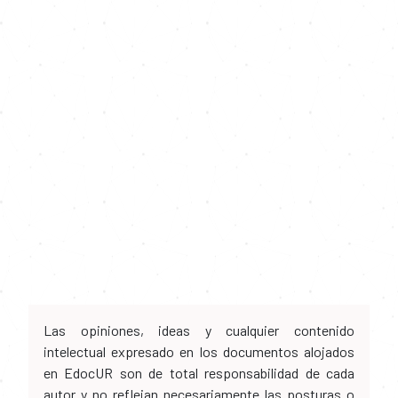
Las opiniones, ideas y cualquier contenido
intelectual expresado en los documentos alojados
en EdocUR son de total responsabilidad de cada
autor y no reflejan necesariamente las posturas o
ideología de la Universidad del Rosario. Esta