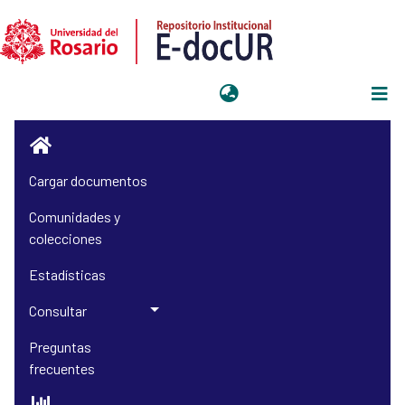
Iniciar sesión
Cargar documentos
Comunidades y
colecciones
Estadísticas
Consultar
Preguntas
frecuentes