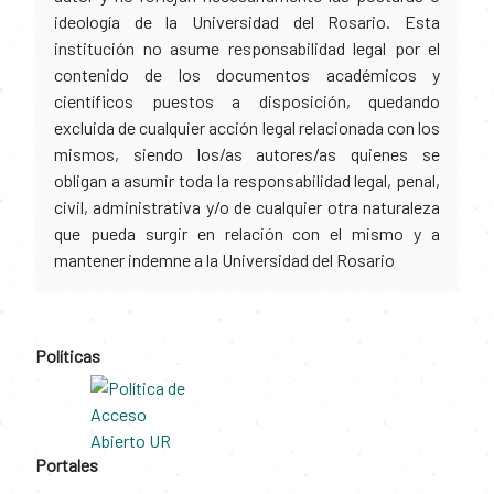
institución no asume responsabilidad legal por el
contenido de los documentos académicos y
científicos puestos a disposición, quedando
excluida de cualquier acción legal relacionada con los
mismos, siendo los/as autores/as quienes se
obligan a asumir toda la responsabilidad legal, penal,
civil, administrativa y/o de cualquier otra naturaleza
que pueda surgir en relación con el mismo y a
mantener indemne a la Universidad del Rosario
Políticas
Portales