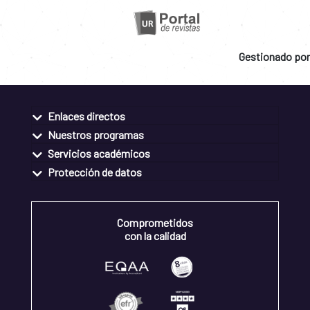
Gestionado por
Enlaces directos
Nuestros programas
Servicios académicos
Protección de datos
Comprometidos
con la calidad