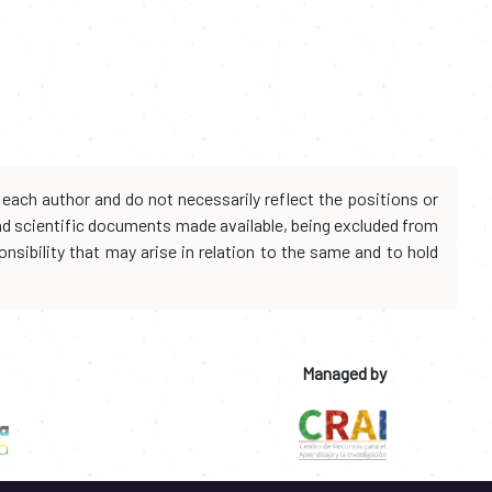
each author and do not necessarily reflect the positions or
and scientific documents made available, being excluded from
onsibility that may arise in relation to the same and to hold
Managed by