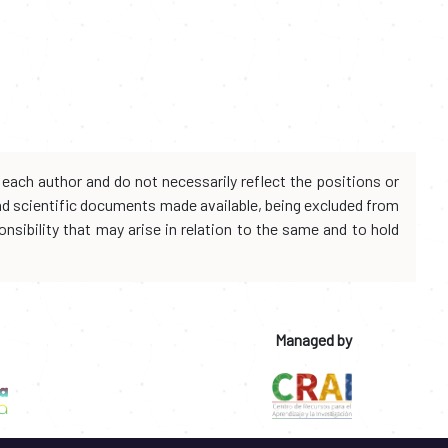
each author and do not necessarily reflect the positions or
and scientific documents made available, being excluded from
onsibility that may arise in relation to the same and to hold
Managed by