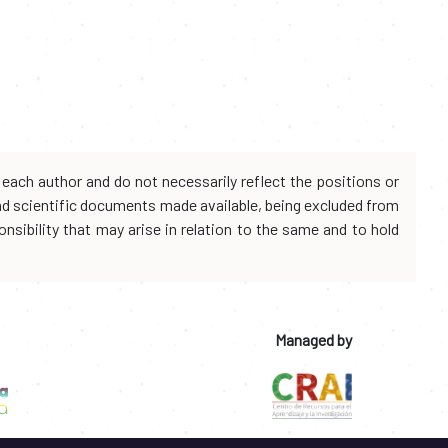
each author and do not necessarily reflect the positions or
and scientific documents made available, being excluded from
onsibility that may arise in relation to the same and to hold
Managed by